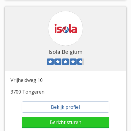
Isola Belgium
Vrijheidweg 10
3700 Tongeren
Bekijk profiel
Bericht sturen