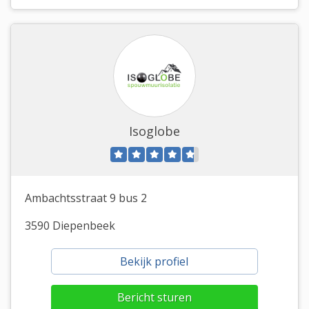
Isoglobe
Ambachtsstraat 9 bus 2
3590 Diepenbeek
Bekijk profiel
Bericht sturen