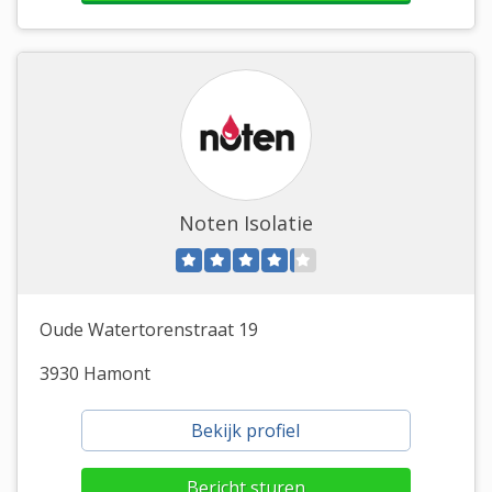
Noten Isolatie
Oude Watertorenstraat 19
3930 Hamont
Bekijk profiel
Bericht sturen