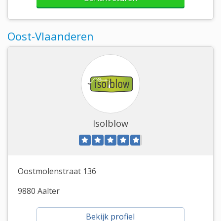
Oost-Vlaanderen
Isolblow
Oostmolenstraat 136
9880 Aalter
Bekijk profiel