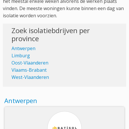
het meestal enkele weken alvorens de werken plaats
vinden. De meeste woningen kunne binnen een dag van
isolatie worden voorzien.
Zoek isolatiebdrijven per
province
Antwerpen
Limburg
Oost-Vlaanderen
Vlaams-Brabant
West-Vlaanderen
Antwerpen