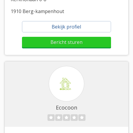
1910 Berg-kampenhout
Bekijk profiel
Bericht sturen
Ecocoon