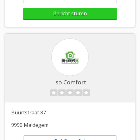
Bericht sturen
Iso Comfort
Buurtstraat 87
9990 Maldegem