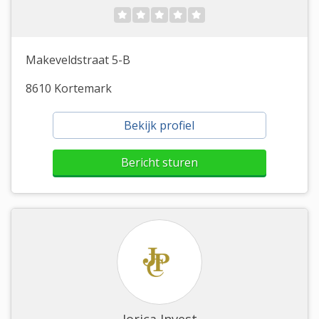
Makeveldstraat 5-B
8610 Kortemark
Bekijk profiel
Bericht sturen