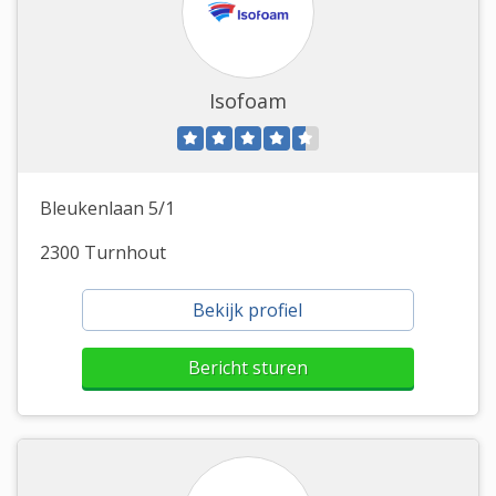
Isofoam
Bleukenlaan 5/1
2300 Turnhout
Bekijk profiel
Bericht sturen