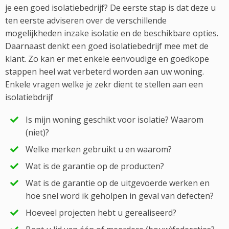
je een goed isolatiebedrijf? De eerste stap is dat deze u
ten eerste adviseren over de verschillende
mogelijkheden inzake isolatie en de beschikbare opties.
Daarnaast denkt een goed isolatiebedrijf mee met de
klant. Zo kan er met enkele eenvoudige en goedkope
stappen heel wat verbeterd worden aan uw woning.
Enkele vragen welke je zekr dient te stellen aan een
isolatiebdrijf
Is mijn woning geschikt voor isolatie? Waarom
(niet)?
Welke merken gebruikt u en waarom?
Wat is de garantie op de producten?
Wat is de garantie op de uitgevoerde werken en
hoe snel word ik geholpen in geval van defecten?
Hoeveel projecten hebt u gerealiseerd?