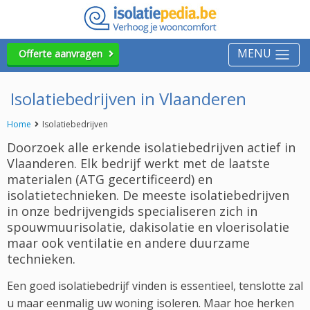
MENU
Offerte aanvragen
Isolatiebedrijven in Vlaanderen
Home
Isolatiebedrijven
Doorzoek alle erkende isolatiebedrijven actief in
Vlaanderen. Elk bedrijf werkt met de laatste
materialen (ATG gecertificeerd) en
isolatietechnieken. De meeste isolatiebedrijven
in onze bedrijvengids specialiseren zich in
spouwmuurisolatie, dakisolatie en vloerisolatie
maar ook ventilatie en andere duurzame
technieken.
Een goed isolatiebedrijf vinden is essentieel, tenslotte zal
u maar eenmalig uw woning isoleren. Maar hoe herken