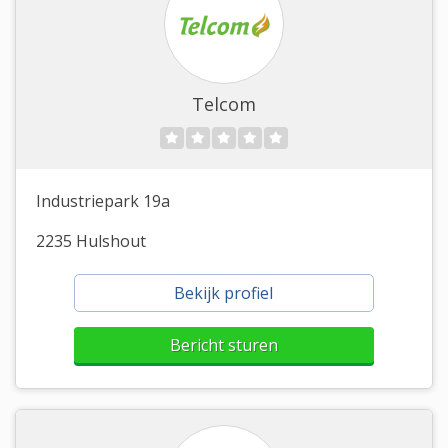
Telcom
Industriepark 19a
2235 Hulshout
Bekijk profiel
Bericht sturen