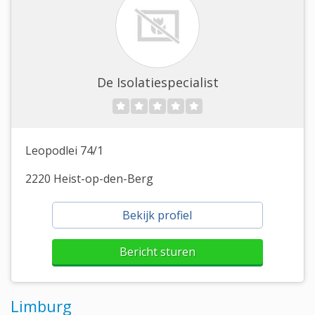
De Isolatiespecialist
Leopodlei 74/1
2220 Heist-op-den-Berg
Bekijk profiel
Bericht sturen
Limburg